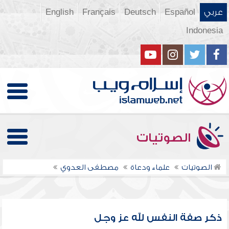
عربي
Español
Deutsch
Français
English
Indonesia
الصوتيات
الصوتيات
علماء ودعاة
مصطفى العدوي
ذكر صفة النفس لله عز وجل