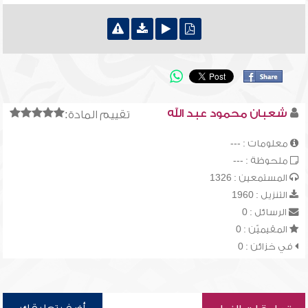
شعبان محمود عبد الله
تقييم المادة:
معلومات : ---
ملحوظة : ---
المستمعين : 1326
التنزيل : 1960
الرسائل : 0
المقيميّن : 0
في خزائن : 0