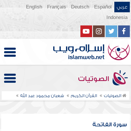
عربي
Español
Deutsch
Français
English
Indonesia
الصوتيات
الصوتيات
القرآن الكريم
شعبان محمود عبد الله
سورة الفاتحة