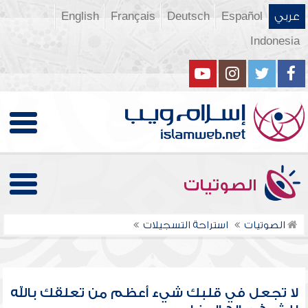
عربي
Español
Deutsch
Français
English
Indonesia
الصوتيات
الصوتيات
استراحة التسجيلات
لا تجعل في قلبك شيء أعظم من تعلقك بالله