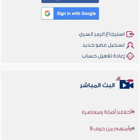
استرجاع الرمز السري
تسجيل عضو جديد
إعادة تفعيل حساب
البث المباشر
أخلاقنا أصالة ومعاصرة
وأمنهم من خوف 9