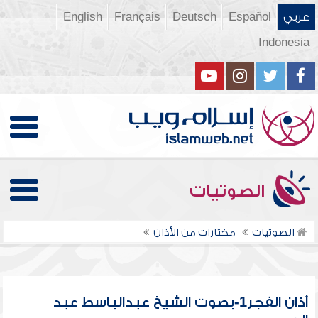
عربي
Español
Deutsch
Français
English
Indonesia
الصوتيات
الصوتيات
مختارات من الأذان
أذان الفجر1-بصوت الشيخ عبدالباسط عبد