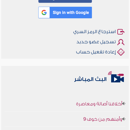
استرجاع الرمز السري
تسجيل عضو جديد
إعادة تفعيل حساب
البث المباشر
أخلاقنا أصالة ومعاصرة
وأمنهم من خوف 9