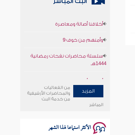
البث المباشر
أخلاقنا أصالة ومعاصرة
وأمنهم من خوف 9
سلسلة محاضرات نفحات رمضانية
1444هـ
أخلاقنا أصالة ومعاصرة
من الفعاليات
المزيد
وأمنهم من خوف 9
والمحاضرات الأرشيفية
من خدمة البث
المباشر
سلسلة محاضرات نفحات رمضانية
1444هـ
الأكثر استماعا لهذا الشهر