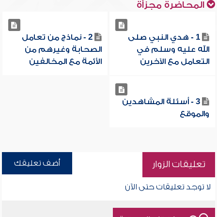
المحاضرة مجزأة
1 - هدي النبي صلى
2 - نماذج من تعامل
الله عليه وسلم في
الصحابة وغيرهم من
التعامل مع الآخرين
الأئمة مع المخالفين
3 - أسئلة المشاهدين
والموقع
أضف تعليقك
تعليقات الزوار
لا توجد تعليقات حتى الآن