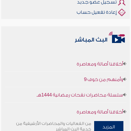
تسجيل عضو جديد
إعادة تفعيل حساب
البث المباشر
أخلاقنا أصالة ومعاصرة
وأمنهم من خوف 9
سلسلة محاضرات نفحات رمضانية 1444هـ
أخلاقنا أصالة ومعاصرة
من الفعاليات والمحاضرات الأرشيفية من
وأمنهم من خوف 9
المزيد
خدمة البث المباشر