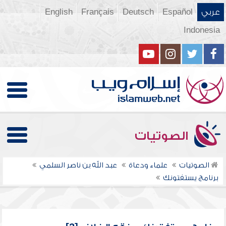
عربي
Español
Deutsch
Français
English
Indonesia
الصوتيات
الصوتيات
علماء ودعاة
عبد الله بن ناصر السلمي
برنامج يستفتونك