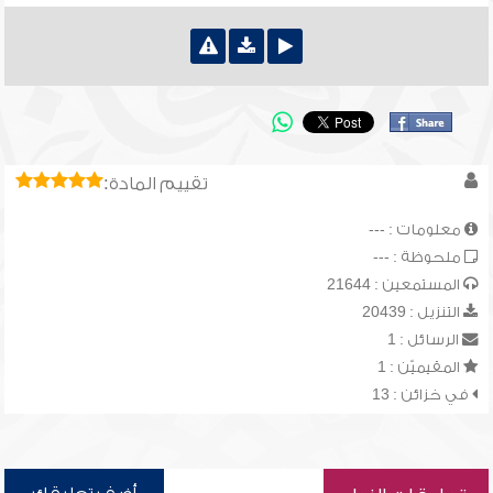
تقييم المادة:
معلومات : ---
ملحوظة : ---
المستمعين : 21644
التنزيل : 20439
الرسائل : 1
المقيميّن : 1
في خزائن : 13