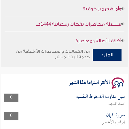
وأمنهم من خوف 9
سلسلة محاضرات نفحات رمضانية 1444هـ
أخلاقنا أصالة ومعاصرة
من الفعاليات والمحاضرات الأرشيفية من
المزيد
وأمنهم من خوف 9
خدمة البث المباشر
سلسلة محاضرات نفحات رمضانية 1444هـ
الأكثر استماعا لهذا الشهر
سبل مقاومة الضغوط النفسية
0
محمد المنجد
سورة لقمان
0
إبراهيم الأخضر