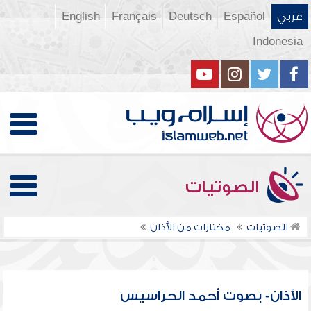
عربي
Español
Deutsch
Français
English
Indonesia
الصوتيات
الصوتيات
مختارات من الأذان
الأذان- بصوت أحمد الحراسيس