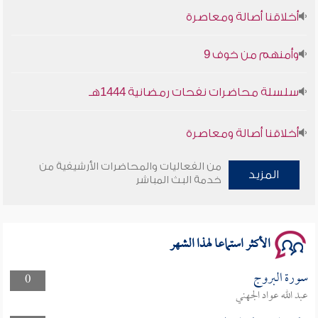
أخلاقنا أصالة ومعاصرة
وأمنهم من خوف 9
سلسلة محاضرات نفحات رمضانية 1444هـ
أخلاقنا أصالة ومعاصرة
وأمنهم من خوف 9
من الفعاليات والمحاضرات الأرشيفية من
المزيد
خدمة البث المباشر
سلسلة محاضرات نفحات رمضانية 1444هـ
الأكثر استماعا لهذا الشهر
سورة البروج
0
عبد الله عواد الجهني