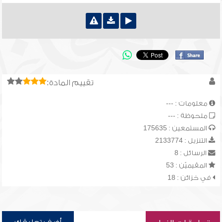
تقييم المادة:
معلومات : ---
ملحوظة : ---
المستمعين : 175635
التنزيل : 2133774
الرسائل : 8
المقيميّن : 53
في خزائن : 18