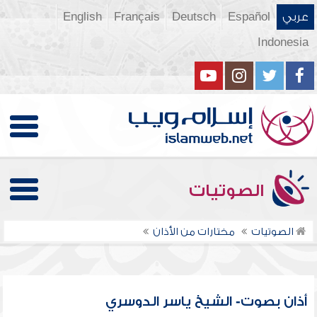
عربي
Español
Deutsch
Français
English
Indonesia
الصوتيات
الصوتيات
مختارات من الأذان
أذان بصوت- الشيخ ياسر الدوسري