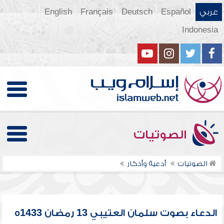
عربي
Español
Deutsch
Français
English
Indonesia
الصوتيات
الصوتيات
أدعية وأذكار
الدعاء بصوت سلمان العتيبي 13 رمضان 1433ه‎