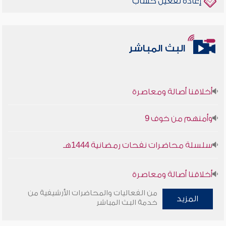
إعادة تفعيل حساب
البث المباشر
أخلاقنا أصالة ومعاصرة
وأمنهم من خوف 9
سلسلة محاضرات نفحات رمضانية 1444هـ
أخلاقنا أصالة ومعاصرة
من الفعاليات والمحاضرات الأرشيفية من
المزيد
وأمنهم من خوف 9
خدمة البث المباشر