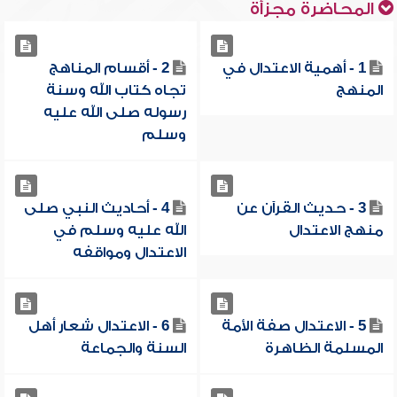
المحاضرة مجزأة
1 - أهمية الاعتدال في
2 - أقسام المناهج
المنهج
تجاه كتاب الله وسنة
رسوله صلى الله عليه
وسلم
3 - حديث القرآن عن
4 - أحاديث النبي صلى
منهج الاعتدال
الله عليه وسلم في
الاعتدال ومواقفه
5 - الاعتدال صفة الأمة
6 - الاعتدال شعار أهل
المسلمة الظاهرة
السنة والجماعة