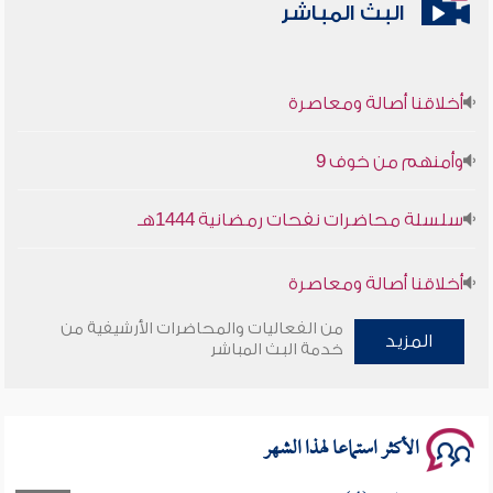
البث المباشر
أخلاقنا أصالة ومعاصرة
وأمنهم من خوف 9
سلسلة محاضرات نفحات رمضانية 1444هـ
أخلاقنا أصالة ومعاصرة
من الفعاليات والمحاضرات الأرشيفية من
وأمنهم من خوف 9
المزيد
خدمة البث المباشر
سلسلة محاضرات نفحات رمضانية 1444هـ
الأكثر استماعا لهذا الشهر