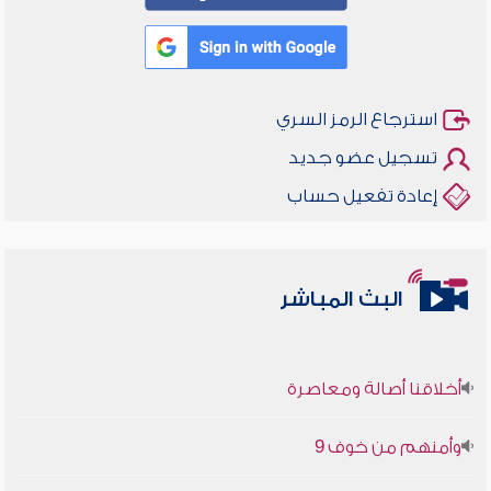
استرجاع الرمز السري
تسجيل عضو جديد
إعادة تفعيل حساب
البث المباشر
أخلاقنا أصالة ومعاصرة
وأمنهم من خوف 9