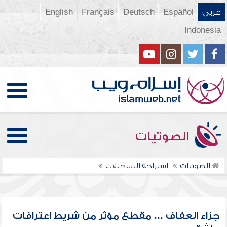
عربي
Español
Deutsch
Français
English
Indonesia
الصوتيات
الصوتيات
استراحة التسجيلات
جزاء العفاف ... مقطع مؤثر من شريط اعترافات