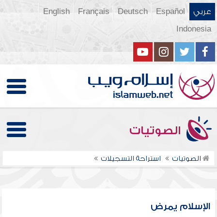
عربي
Español
Deutsch
Français
English
Indonesia
الصوتيات
الصوتيات
استراحة التسجيلات
الإسلام يمرض