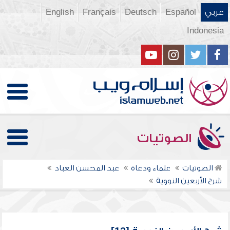
عربي
Español
Deutsch
Français
English
Indonesia
الصوتيات
الصوتيات
علماء ودعاة
عبد المحسن العباد
شرح الأربعين النووية