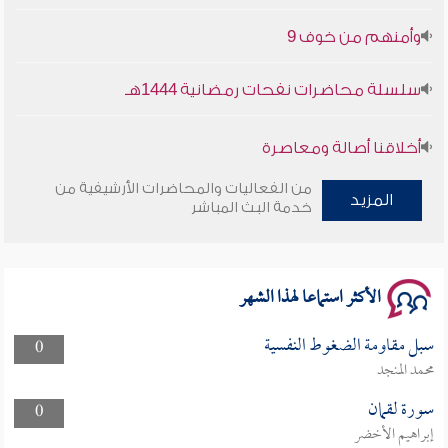
وأمنهم من خوف 9
سلسلة محاضرات نفحات رمضانية 1444هـ
أخلاقنا أصالة ومعاصرة
من الفعاليات والمحاضرات الأرشيفية من
وأمنهم من خوف 9
المزيد
خدمة البث المباشر
سلسلة محاضرات نفحات رمضانية 1444هـ
الأكثر استماعا لهذا الشهر
سبل مقاومة الضغوط النفسية
0
محمد المنجد
سورة لقمان
0
إبراهيم الأخضر