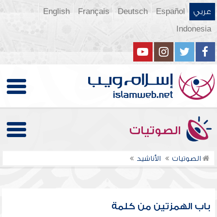
عربي
Español
Deutsch
Français
English
Indonesia
الصوتيات
الصوتيات
الأناشيد
باب الهمزتين من كلمة