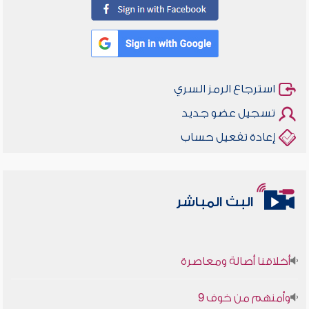
استرجاع الرمز السري
تسجيل عضو جديد
إعادة تفعيل حساب
البث المباشر
أخلاقنا أصالة ومعاصرة
وأمنهم من خوف 9