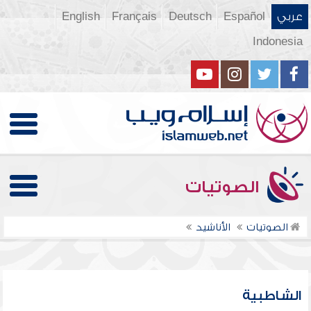
عربي
Español
Deutsch
Français
English
Indonesia
الصوتيات
الصوتيات
الأناشيد
الشاطبية