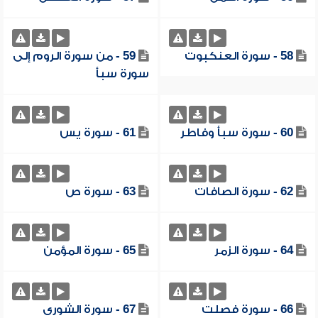
58 - سورة العنكبوت
59 - من سورة الروم إلى
سورة سبأ
60 - سورة سبأ وفاطر
61 - سورة يس
62 - سورة الصافات
63 - سورة ص
64 - سورة الزمر
65 - سورة المؤمن
66 - سورة فصلت
67 - سورة الشورى