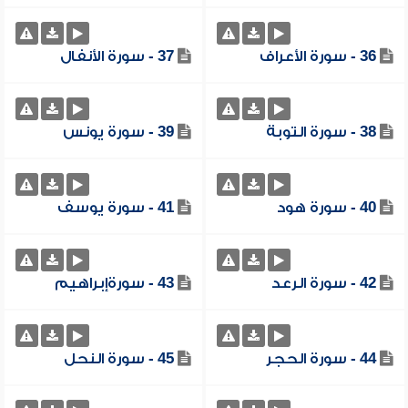
36 - سورة الأعراف
37 - سورة الأنفال
38 - سورة التوبة
39 - سورة يونس
40 - سورة هود
41 - سورة يوسف
42 - سورة الرعد
43 - سورةإبراهيم
44 - سورة الحجر
45 - سورة النحل