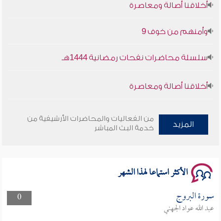
وأمنهم من خوف 9
سلسلة محاضرات نفحات رمضانية 1444هـ
أخلاقنا أصالة ومعاصرة
وأمنهم من خوف 9
من الفعاليات والمحاضرات الأرشيفية من
المزيد
خدمة البث المباشر
سلسلة محاضرات نفحات رمضانية 1444هـ
الأكثر استماعا لهذا الشهر
سورة البروج
0
عبد الله عواد الجهني