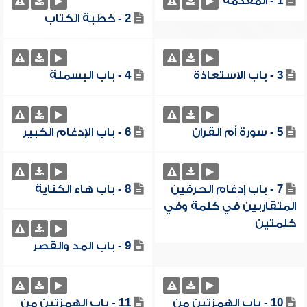
1 - المقدمة
2 - خطبة الكتاب
3 - باب الاستعاذة
4 - باب البسملة
5 - سورة أم القرآن
6 - باب الإدغام الكبير
7 - باب إدغام الحرفين
8 - باب هاء الكناية
المتقاربين في كلمة وفي
كلمتين
9 - باب المد والقصر
10 - باب الهمزتين من
11 - باب الهمزتين من