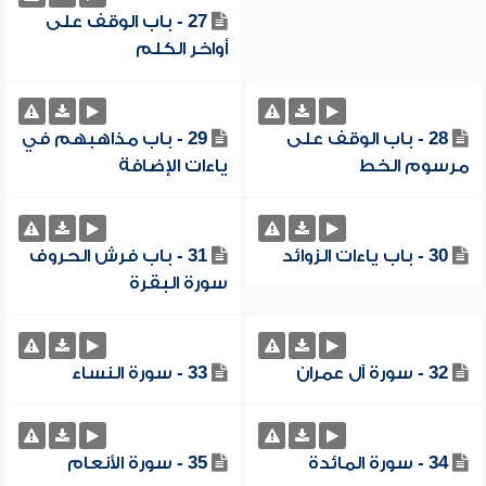
27 - باب الوقف على
أواخر الكلم
28 - باب الوقف على
29 - باب مذاهبهم في
مرسوم الخط
ياءات الإضافة
30 - باب ياءات الزوائد
31 - باب فرش الحروف
سورة البقرة
32 - سورة آل عمران
33 - سورة النساء
34 - سورة المائدة
35 - سورة الأنعام