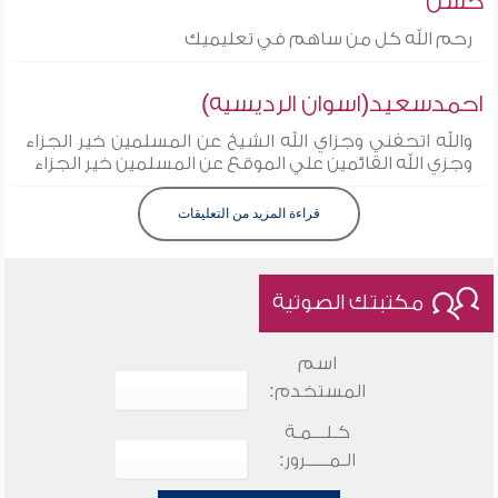
حسن
رحم الله كل من ساهم في تعليميك
احمدسعيد(اسوان الرديسيه)
والله اتحفني وجزاي الله الشيخ عن المسلمين خير الجزاء
وجزي الله القائمين علي الموقع عن المسلمين خير الجزاء
قراءة المزيد من التعليقات
مكتبتك الصوتية
اسم
المستخدم:
كـلـــمـة
الـمـــــرور: