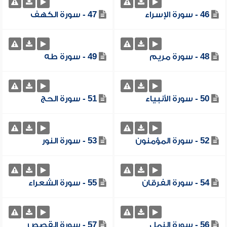
46 - سورة الإسراء
47 - سورة الكهف
48 - سورة مريم
49 - سورة طه
50 - سورة الأنبياء
51 - سورة الحج
52 - سورة المؤمنون
53 - سورة النور
54 - سورة الفرقان
55 - سورة الشعراء
56 - سورة النمل
57 - سورة القصص