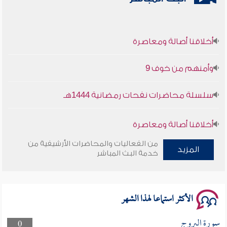
أخلاقنا أصالة ومعاصرة
وأمنهم من خوف 9
سلسلة محاضرات نفحات رمضانية 1444هـ
أخلاقنا أصالة ومعاصرة
من الفعاليات والمحاضرات الأرشيفية من
وأمنهم من خوف 9
المزيد
خدمة البث المباشر
سلسلة محاضرات نفحات رمضانية 1444هـ
الأكثر استماعا لهذا الشهر
سورة البروج
0