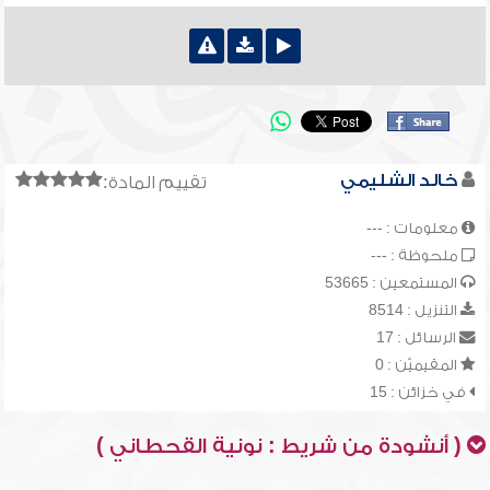
خالد الشليمي
تقييم المادة:
معلومات : ---
ملحوظة : ---
المستمعين : 53665
التنزيل : 8514
الرسائل : 17
المقيميّن : 0
في خزائن : 15
( أنشودة من شريط : نونية القحطاني )