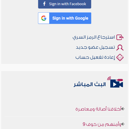
استرجاع الرمز السري
تسجيل عضو جديد
إعادة تفعيل حساب
البث المباشر
أخلاقنا أصالة ومعاصرة
وأمنهم من خوف 9