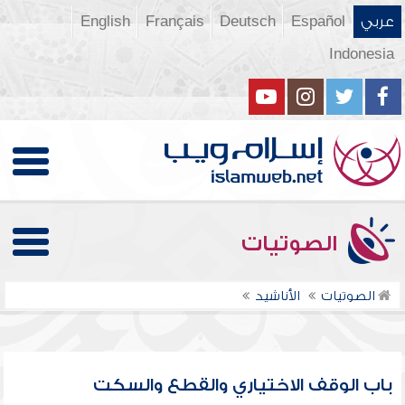
عربي
Español
Deutsch
Français
English
Indonesia
الصوتيات
الصوتيات
الأناشيد
باب الوقف الاختياري والقطع والسكت