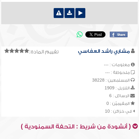
مشاري راشد العفاسي
تقييم المادة:
معلومات : ---
ملحوظة : ---
المستمعين : 38228
التنزيل : 1909
الرسائل : 6
المقيميّن : 0
في خزائن : 10
( أنشودة من شريط : التحفة السمنودية )