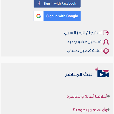
استرجاع الرمز السري
تسجيل عضو جديد
إعادة تفعيل حساب
البث المباشر
أخلاقنا أصالة ومعاصرة
وأمنهم من خوف 9