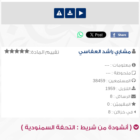
مشاري راشد العفاسي
تقييم المادة:
معلومات : ---
ملحوظة : ---
المستمعين : 38459
التنزيل : 1959
الرسائل : 8
المقيميّن : 0
في خزائن : 8
( أنشودة من شريط : التحفة السمنودية )