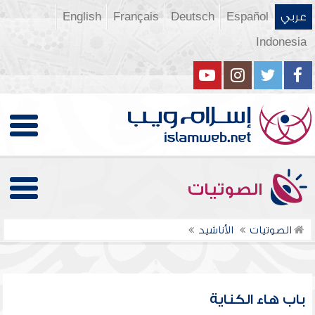
عربي
Español
Deutsch
Français
English
Indonesia
الصوتيات
الصوتيات
الأناشيد
باب هاء الكناية