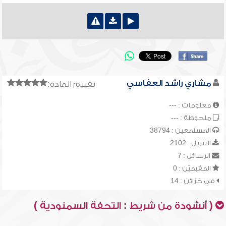
مشاري راشد العفاسي
تقييم المادة:
معلومات : ---
ملحوظة : ---
المستمعين : 38794
التنزيل : 2102
الرسائل : 7
المقيميّن : 0
في خزائن : 14
( أنشودة من شريط : التحفة السمنودية )