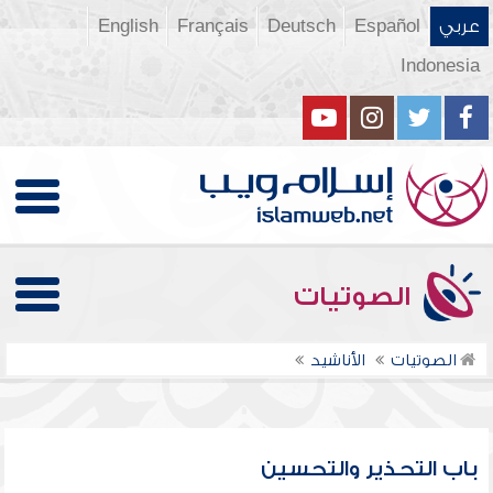
عربي
Español
Deutsch
Français
English
Indonesia
الصوتيات
الصوتيات
الأناشيد
باب التحذير والتحسين