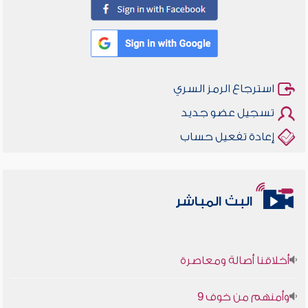
استرجاع الرمز السري
تسجيل عضو جديد
إعادة تفعيل حساب
البث المباشر
أخلاقنا أصالة ومعاصرة
وأمنهم من خوف 9