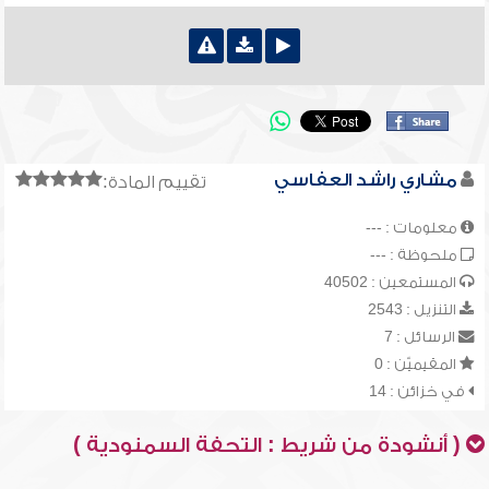
مشاري راشد العفاسي
تقييم المادة:
معلومات : ---
ملحوظة : ---
المستمعين : 40502
التنزيل : 2543
الرسائل : 7
المقيميّن : 0
في خزائن : 14
( أنشودة من شريط : التحفة السمنودية )