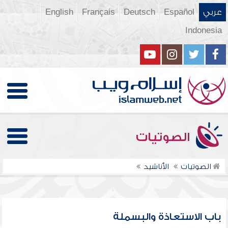
عربي
Español
Deutsch
Français
English
Indonesia
الصوتيات
الصوتيات
الأناشيد
باب الاستعاذة والبسملة