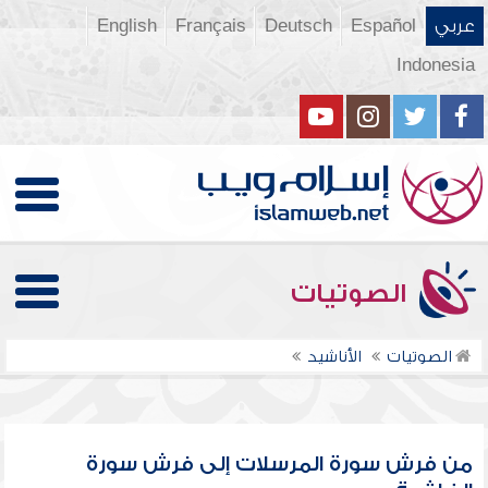
عربي
Español
Deutsch
Français
English
Indonesia
الصوتيات
الصوتيات
الأناشيد
من فرش سورة المرسلات إلى فرش سورة