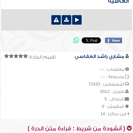
الغاشية
مشاري راشد العفاسي
تقييم المادة:
معلومات : ---
ملحوظة : ---
المستمعين : 72433
التنزيل : 2012
الرسائل : 5
المقيميّن : 0
في خزائن : 14
( أنشودة من شريط : قراءة متن الدرة )