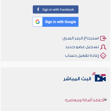
استرجاع الرمز السري
تسجيل عضو جديد
إعادة تفعيل حساب
البث المباشر
أخلاقنا أصالة ومعاصرة