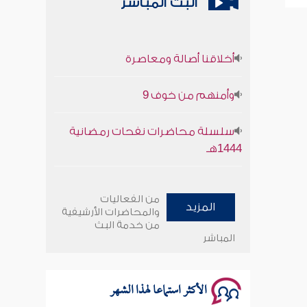
البث المباشر
أخلاقنا أصالة ومعاصرة
وأمنهم من خوف 9
سلسلة محاضرات نفحات رمضانية
1444هـ
أخلاقنا أصالة ومعاصرة
من الفعاليات
المزيد
وأمنهم من خوف 9
والمحاضرات الأرشيفية
من خدمة البث
المباشر
سلسلة محاضرات نفحات رمضانية
1444هـ
الأكثر استماعا لهذا الشهر