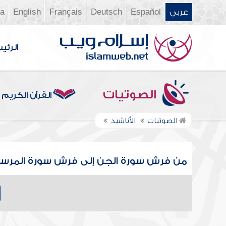
عربي
Español
Deutsch
Français
English
ia
الرئي
الصوتيات
القرآن الكريم
الصوتيات
الأناشيد
من فرش سورة الجن إلى فرش سورة المرسل