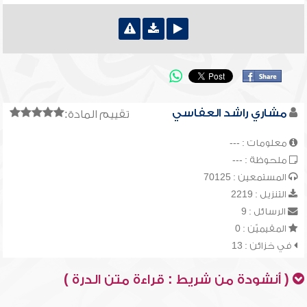
مشاري راشد العفاسي
تقييم المادة:
معلومات : ---
ملحوظة : ---
المستمعين : 70125
التنزيل : 2219
الرسائل : 9
المقيميّن : 0
في خزائن : 13
( أنشودة من شريط : قراءة متن الدرة )