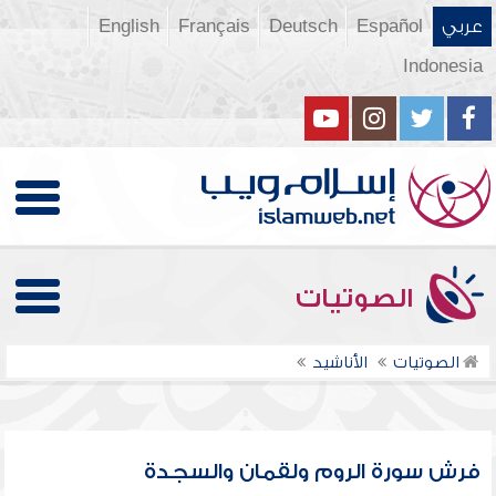
عربي
Español
Deutsch
Français
English
Indonesia
الصوتيات
الصوتيات
الأناشيد
فرش سورة الروم ولقمان والسجدة