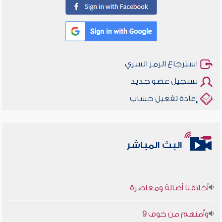
استرجاع الرمز السري
تسجيل عضو جديد
إعادة تفعيل حساب
البث المباشر
أخلاقنا أصالة ومعاصرة
وأمنهم من خوف 9