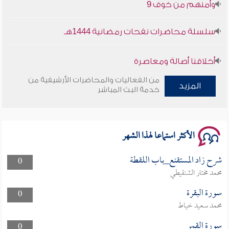
وأمنهم من خوف 9
سلسلة محاضرات نفحات رمضانية 1444هـ
أخلاقنا أصالة ومعاصرة
من الفعاليات والمحاضرات الأرشيفية من
المزيد
وأمنهم من خوف 9
خدمة البث المباشر
سلسلة محاضرات نفحات رمضانية 1444هـ
الأكثر استماعا لهذا الشهر
شرح زاد المستقنع_باب اللقطة
0
محمد مختار الشنقيطي
سورة البقرة
0
محمد سعيد خياط
سورة القمر
0