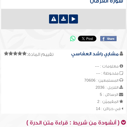
سورة الفرقان
مشاري راشد العفاسي
تقييم المادة:
معلومات : ---
ملحوظة : ---
المستمعين : 70606
التنزيل : 2036
الرسائل : 5
المقيميّن : 2
في خزائن : 14
( أنشودة من شريط : قراءة متن الدرة )