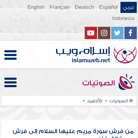
عربي
Español
Deutsch
Français
English
Indonesia
الصوتيات
الصوتيات
الأناشيد
من فرش سورة مريم عليها السلام إلى فرش