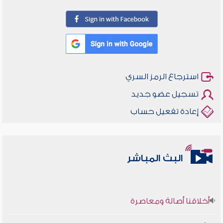
استرجاع الرمز السري
تسجيل عضو جديد
إعادة تفعيل حساب
البث المباشر
أخلاقنا أصالة ومعاصرة