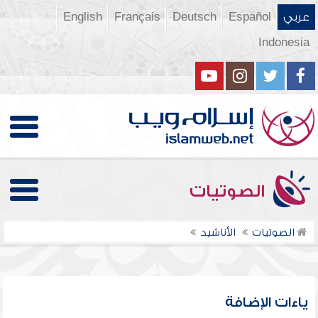
عربي
Español
Deutsch
Français
English
Indonesia
الصوتيات
الصوتيات
الأناشيد
ياءات الإضافة