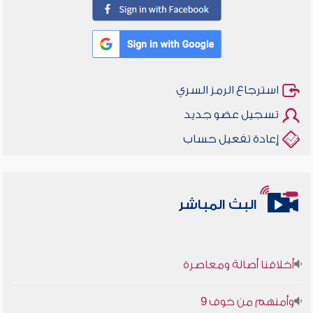
استرجاع الرمز السري
تسجيل عضو جديد
إعادة تفعيل حساب
البث المباشر
أخلاقنا أصالة ومعاصرة
وأمنهم من خوف 9