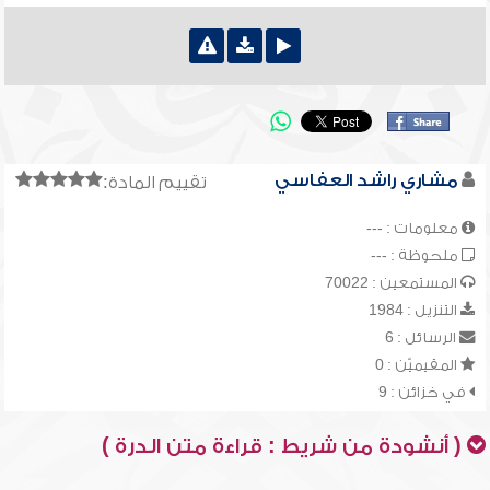
مشاري راشد العفاسي
تقييم المادة:
معلومات : ---
ملحوظة : ---
المستمعين : 70022
التنزيل : 1984
الرسائل : 6
المقيميّن : 0
في خزائن : 9
( أنشودة من شريط : قراءة متن الدرة )