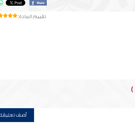
تقييم المادة:
)
أضف تعليقك