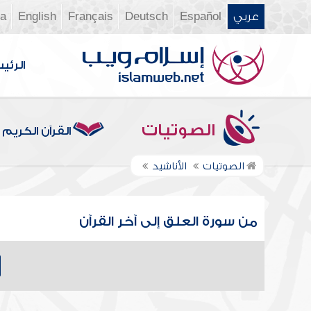
عربي
Español
Deutsch
Français
English
ia
الرئي
الصوتيات
القرآن الكريم
الصوتيات
الأناشيد
من سورة العلق إلى آخر القرآن