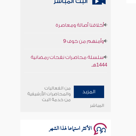
البث المباشر
أخلاقنا أصالة ومعاصرة
وأمنهم من خوف 9
سلسلة محاضرات نفحات رمضانية
1444هـ
أخلاقنا أصالة ومعاصرة
من الفعاليات
المزيد
وأمنهم من خوف 9
والمحاضرات الأرشيفية
من خدمة البث
المباشر
سلسلة محاضرات نفحات رمضانية
1444هـ
الأكثر استماعا لهذا الشهر