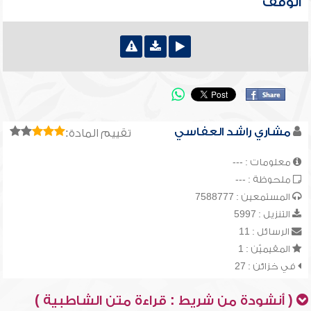
الوقف
مشاري راشد العفاسي
تقييم المادة:
معلومات : ---
ملحوظة : ---
المستمعين : 7588777
التنزيل : 5997
الرسائل : 11
المقيميّن : 1
في خزائن : 27
( أنشودة من شريط : قراءة متن الشاطبية )