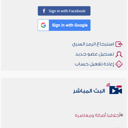
استرجاع الرمز السري
تسجيل عضو جديد
إعادة تفعيل حساب
البث المباشر
أخلاقنا أصالة ومعاصرة