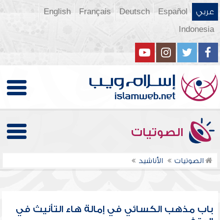
عربي
Español
Deutsch
Français
English
Indonesia
الصوتيات
الصوتيات
الأناشيد
باب مذهب الكسائي في إمالة هاء التأنيث في