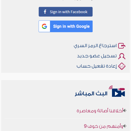
استرجاع الرمز السري
تسجيل عضو جديد
إعادة تفعيل حساب
البث المباشر
أخلاقنا أصالة ومعاصرة
وأمنهم من خوف 9