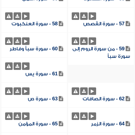
57 - سورة القصص
58 - سورة العنكبوت
59 - من سورة الروم إلى
60 - سورة سبأ وفاطر
سورة سبأ
61 - سورة يس
62 - سورة الصافات
63 - سورة ص
64 - سورة الزمر
65 - سورة المؤمن