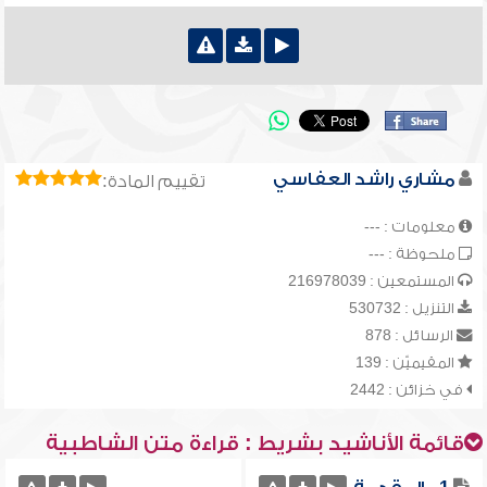
مشاري راشد العفاسي
تقييم المادة:
معلومات : ---
ملحوظة : ---
المستمعين : 216978039
التنزيل : 530732
الرسائل : 878
المقيميّن : 139
في خزائن : 2442
قائمة الأناشيد بشريط : قراءة متن الشاطبية