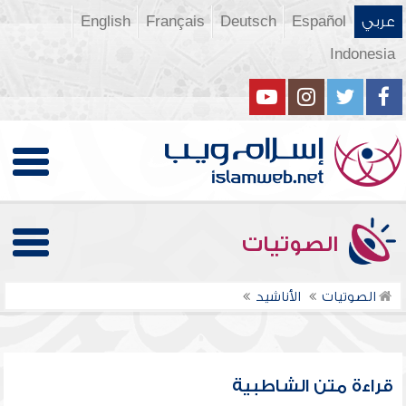
عربي
Español
Deutsch
Français
English
Indonesia
الصوتيات
الصوتيات
الأناشيد
قراءة متن الشاطبية