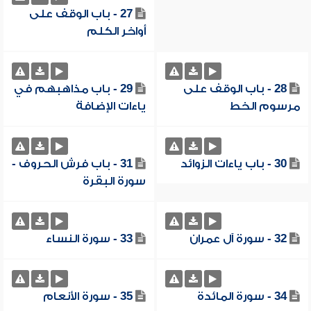
27 - باب الوقف على
أواخر الكلم
28 - باب الوقف على
29 - باب مذاهبهم في
مرسوم الخط
ياءات الإضافة
30 - باب ياءات الزوائد
31 - باب فرش الحروف -
سورة البقرة
32 - سورة آل عمران
33 - سورة النساء
34 - سورة المائدة
35 - سورة الأنعام