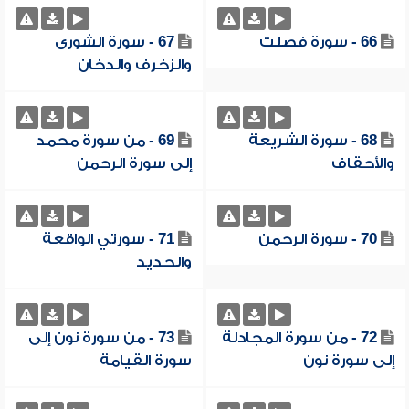
66 - سورة فصلت
67 - سورة الشورى
والزخرف والدخان
68 - سورة الشريعة
69 - من سورة محمد
والأحقاف
إلى سورة الرحمن
70 - سورة الرحمن
71 - سورتي الواقعة
والحديد
72 - من سورة المجادلة
73 - من سورة نون إلى
إلى سورة نون
سورة القيامة