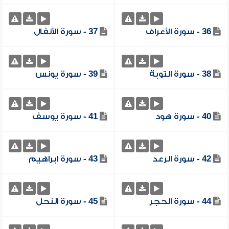
36 - سورة الأعراف
37 - سورة الأنفال
38 - سورة التوبة
39 - سورة يونس
40 - سورة هود
41 - سورة يوسف
42 - سورة الرعد
43 - سورة ابراهيم
44 - سورة الحجر
45 - سورة النحل