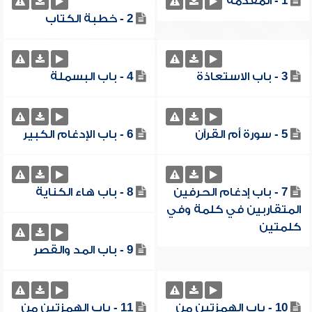
1 - المقدمة
2 - خطبة الكتاب
3 - باب الاستعاذة
4 - باب البسملة
5 - سورة أم القرآن
6 - باب الإدغام الكبير
7 - باب إدغام الحرفين
8 - باب هاء الكناية
المتقاربين في كلمة وفي
كلمتين
9 - باب المد والقصر
10 - باب الهمزتين من
11 - باب الهمزتين من