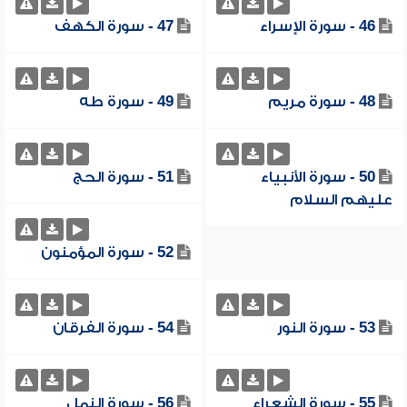
46 - سورة الإسراء
47 - سورة الكهف
48 - سورة مريم
49 - سورة طه
50 - سورة الأنبياء
51 - سورة الحج
عليهم السلام
52 - سورة المؤمنون
53 - سورة النور
54 - سورة الفرقان
55 - سورة الشعراء
56 - سورة النمل