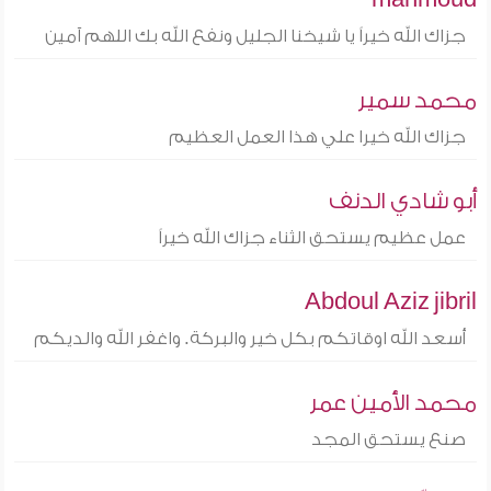
جزاك الله خيراً يا شيخنا الجليل ونفع الله بك اللهم آمين
محمد سمير
جزاك الله خيرا علي هذا العمل العظيم
أبو شادي الدنف
عمل عظيم يستحق الثناء جزاك الله خيراً
Abdoul Aziz jibril
أسعد الله اوقاتكم بكل خير والبركة. واغفر الله والديكم
محمد الأمين عمر
صنع يستحق المجد