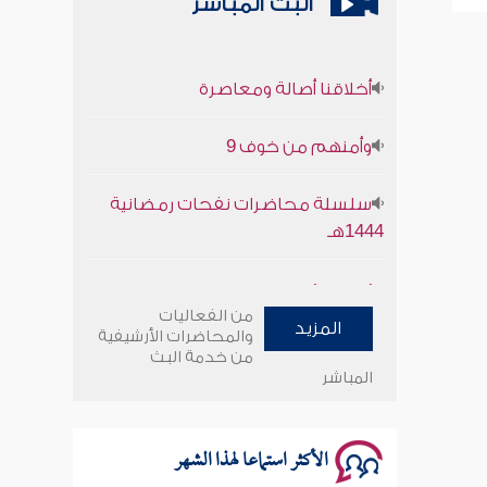
البث المباشر
أخلاقنا أصالة ومعاصرة
وأمنهم من خوف 9
سلسلة محاضرات نفحات رمضانية
1444هـ
أخلاقنا أصالة ومعاصرة
من الفعاليات
المزيد
وأمنهم من خوف 9
والمحاضرات الأرشيفية
من خدمة البث
المباشر
سلسلة محاضرات نفحات رمضانية
1444هـ
الأكثر استماعا لهذا الشهر