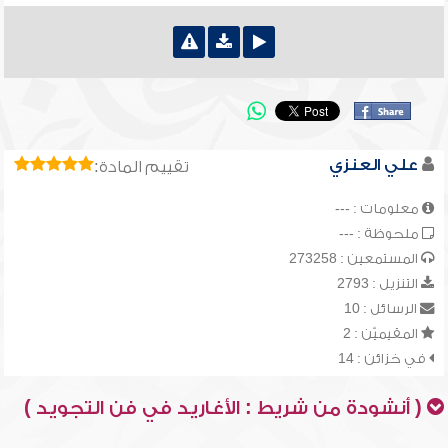
علي العنزي
تقييم المادة:
معلومات : ---
ملحوظة : ---
المستمعين : 273258
التنزيل : 2793
الرسائل : 10
المقيميّن : 2
في خزائن : 14
( أنشودة من شريط : الأغاريد في فن التجويد )