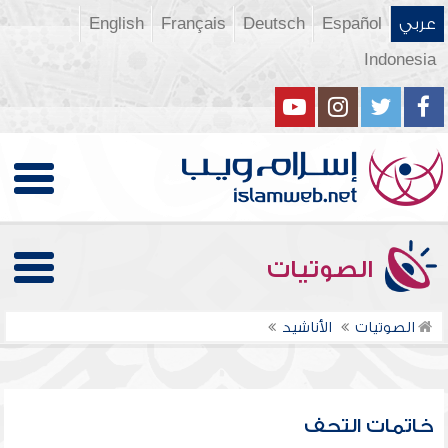
عربي
Español
Deutsch
Français
English
Indonesia
الصوتيات
الصوتيات
الأناشيد
خاتمات التحف