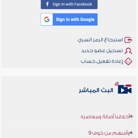
استرجاع الرمز السري
تسجيل عضو جديد
إعادة تفعيل حساب
البث المباشر
أخلاقنا أصالة ومعاصرة
وأمنهم من خوف 9