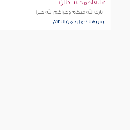
هالة أحمد سلطان
بارك الله فيكم وجزاكم الله خيرآ
ليس هناك مزيد من النتائج