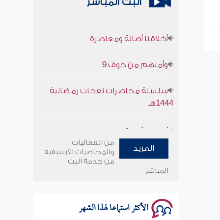
البث المباشر
أخلاقنا أصالة ومعاصرة
وأمنهم من خوف 9
سلسلة محاضرات نفحات رمضانية
1444هـ
أخلاقنا أصالة ومعاصرة
من الفعاليات
المزيد
وأمنهم من خوف 9
والمحاضرات الأرشيفية
من خدمة البث
المباشر
سلسلة محاضرات نفحات رمضانية
1444هـ
الأكثر استماعا لهذا الشهر