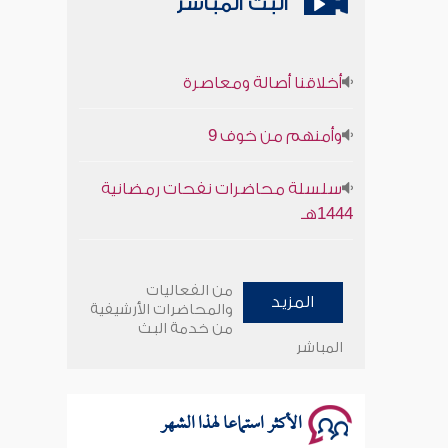
البث المباشر
أخلاقنا أصالة ومعاصرة
وأمنهم من خوف 9
سلسلة محاضرات نفحات رمضانية
1444هـ
أخلاقنا أصالة ومعاصرة
من الفعاليات
المزيد
وأمنهم من خوف 9
والمحاضرات الأرشيفية
من خدمة البث
المباشر
سلسلة محاضرات نفحات رمضانية
1444هـ
الأكثر استماعا لهذا الشهر