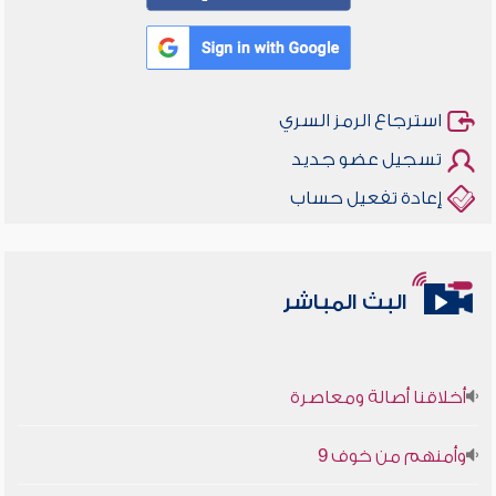
استرجاع الرمز السري
تسجيل عضو جديد
إعادة تفعيل حساب
البث المباشر
أخلاقنا أصالة ومعاصرة
وأمنهم من خوف 9