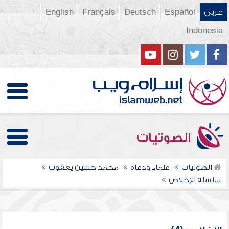
عربي
Español
Deutsch
Français
English
Indonesia
الصوتيات
الصوتيات
علماء ودعاة
محمد حسين يعقوب
سلسلة الإخلاص