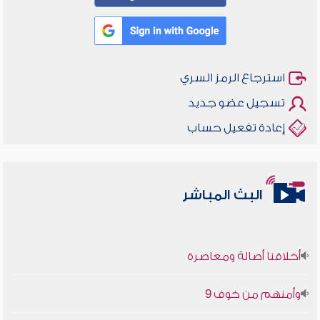
استرجاع الرمز السري
تسجيل عضو جديد
إعادة تفعيل حساب
البث المباشر
أخلاقنا أصالة ومعاصرة
وأمنهم من خوف 9