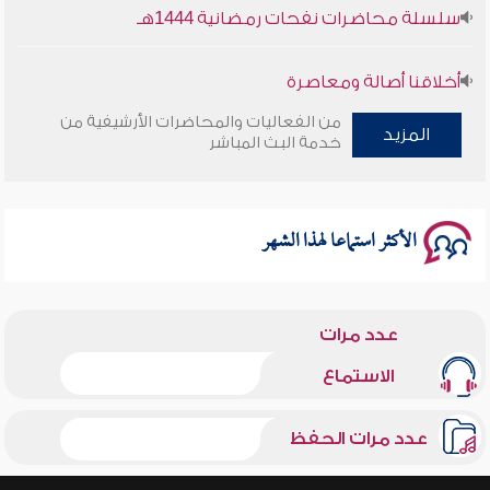
سلسلة محاضرات نفحات رمضانية 1444هـ
أخلاقنا أصالة ومعاصرة
من الفعاليات والمحاضرات الأرشيفية من
المزيد
وأمنهم من خوف 9
خدمة البث المباشر
سلسلة محاضرات نفحات رمضانية 1444هـ
الأكثر استماعا لهذا الشهر
عدد مرات
الاستماع
عدد مرات الحفظ