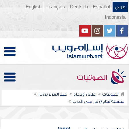
عربي
Español
Deutsch
Français
English
Indonesia
الصوتيات
الصوتيات
علماء ودعاة
عبد العزيز بن باز
سلسلة فتاوى نور على الدرب