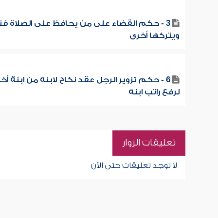
3 - حكم القضاء على من يحافظ على الصلاة فت
ويتركها أخرى
6 - حكم تزوير الرجل عقد نكاح لابنه من ابنة أخ
لرفع راتب ابنه
تعليقات الزوار
لا توجد تعليقات حتى الآن