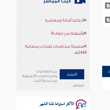
البث المباشر
أخلاقنا أصالة ومعاصرة
وأمنهم من خوف 9
سلسلة محاضرات نفحات رمضانية
1444هـ
أخلاقنا أصالة ومعاصرة
من الفعاليات
المزيد
وأمنهم من خوف 9
والمحاضرات الأرشيفية
من خدمة البث
المباشر
سلسلة محاضرات نفحات رمضانية
1444هـ
الأكثر استماعا لهذا الشهر