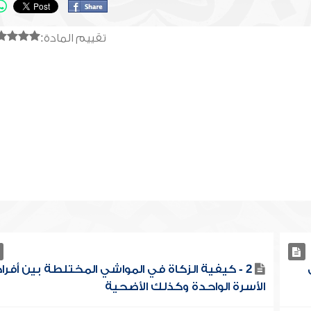
تقييم المادة:
2 - كيفية الزكاة في المواشي المختلطة بين أفراد
الأسرة الواحدة وكذلك الأضحية