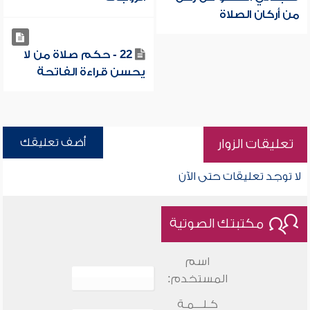
من أركان الصلاة
22 - حكم صلاة من لا
يحسن قراءة الفاتحة
أضف تعليقك
تعليقات الزوار
لا توجد تعليقات حتى الآن
مكتبتك الصوتية
اسم
المستخدم:
كـلـــمـة