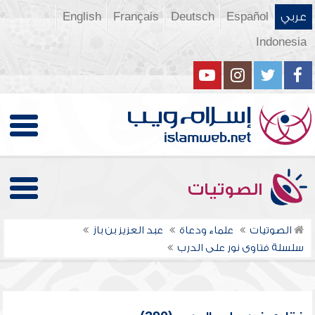
عربي
Español
Deutsch
Français
English
Indonesia
الصوتيات
الصوتيات
علماء ودعاة
عبد العزيز بن باز
سلسلة فتاوى نور على الدرب