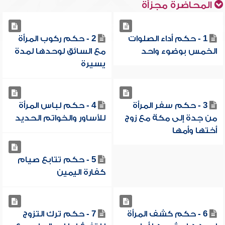
المحاضرة مجزأة
1 - حكم أداء الصلوات
2 - حكم ركوب المرأة
الخمس بوضوء واحد
مع السائق لوحدها لمدة
يسيرة
3 - حكم سفر المرأة
4 - حكم لباس المرأة
من جدة إلى مكة مع زوج
للأساور والخواتم الحديد
أختها وأمها
5 - حكم تتابع صيام
كفارة اليمين
6 - حكم كشف المرأة
7 - حكم ترك التزوج