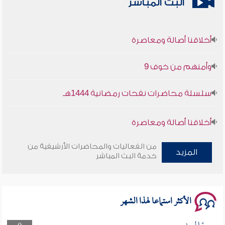
البث المباشر
أخلاقنا أصالة ومعاصرة
وأمنهم من خوف 9
سلسلة محاضرات نفحات رمضانية 1444هـ
أخلاقنا أصالة ومعاصرة
وأمنهم من خوف 9
من الفعاليات والمحاضرات الأرشيفية من
المزيد
خدمة البث المباشر
سلسلة محاضرات نفحات رمضانية 1444هـ
الأكثر استماعا لهذا الشهر