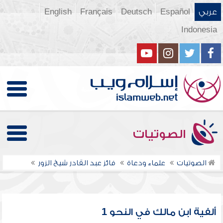
عربي
Español
Deutsch
Français
English
Indonesia
الصوتيات
الصوتيات
علماء ودعاة
فائز عبد القادر شيخ الزور
ألفية ابن مالك في النحو 1