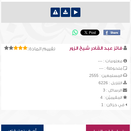
فائز عبد القادر شيخ الزور
تقييم المادة:
معلومات : ---
ملحوظة : ---
المستمعين : 2555
التنزيل : 6226
الرسائل : 3
المقيميّن : 4
في خزائن : 1