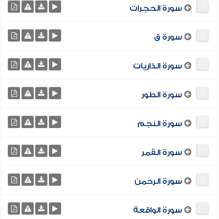
سورة الحجرات
سورة ق
سورة الذاريات
سورة الطور
سورة النجم
سورة القمر
سورة الرحمن
سورة الواقعة