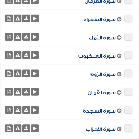
سورة الفرقان
سورة الشعراء
سورة النّمل
سورة العنكبوت
سورة الرّوم
سورة لقمان
سورة السجدة
سورة الأحزاب