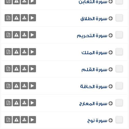
سورة التغابن
سورة الطلاق
سورة التحريم
سورة الملك
سورة القلم
سورة الحاقة
سورة المعارج
سورة نوح