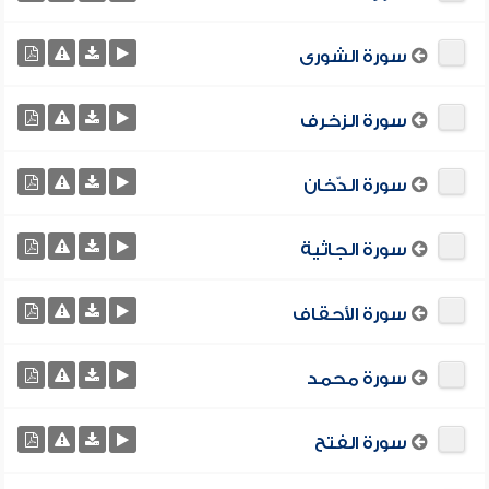
سورة الشورى
سورة الزخرف
سورة الدّخان
سورة الجاثية
سورة الأحقاف
سورة محمد
سورة الفتح