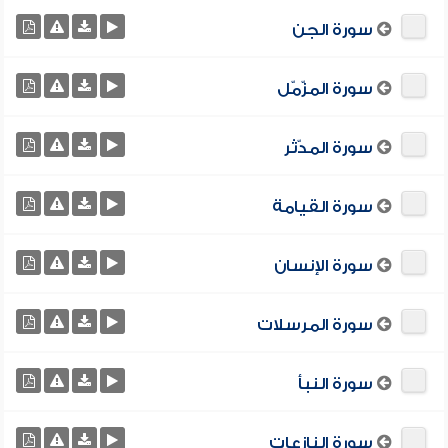
سورة الجن
سورة المزّمّل
سورة المدّثر
سورة القيامة
سورة الإنسان
سورة المرسلات
سورة النبأ
سورة النازعات