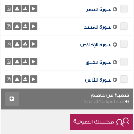
سورة النصر
سورة المسد
سورة الإخلاص
سورة الفلق
سورة النّاس
شعبة عن عاصم
عدد المواد: 114 مادة
مكتبتك الصوتية