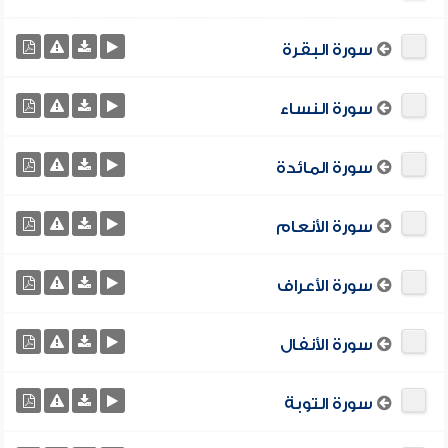
سورة البقرة
سورة النساء
سورة المائدة
سورة الأنعام
سورة الأعراف
سورة الأنفال
سورة التوبة