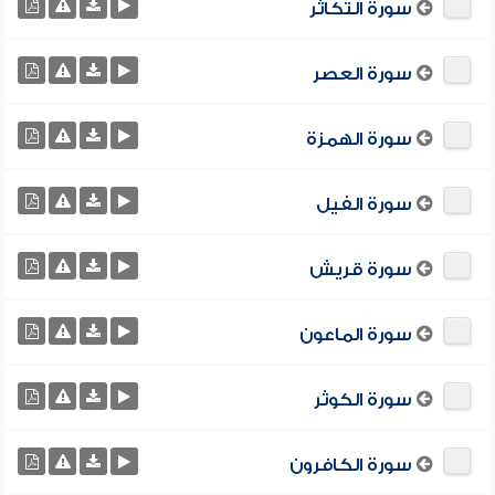
سورة التكاثر
سورة العصر
سورة الهمزة
سورة الفيل
سورة قريش
سورة الماعون
سورة الكوثر
سورة الكافرون