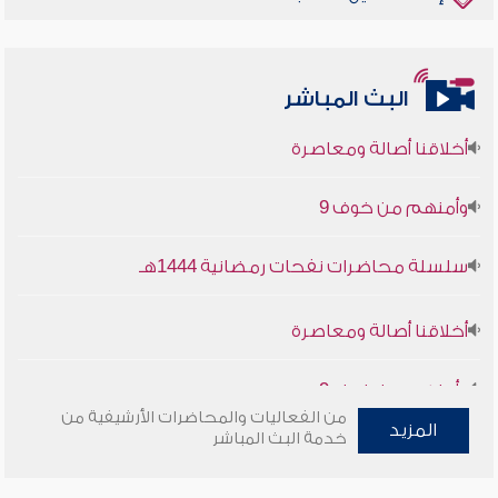
البث المباشر
أخلاقنا أصالة ومعاصرة
وأمنهم من خوف 9
سلسلة محاضرات نفحات رمضانية 1444هـ
أخلاقنا أصالة ومعاصرة
وأمنهم من خوف 9
من الفعاليات والمحاضرات الأرشيفية من
سلسلة محاضرات نفحات رمضانية 1444هـ
المزيد
خدمة البث المباشر