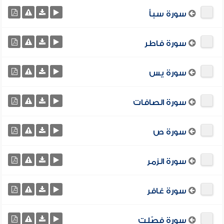
سورة سبأ
سورة فاطر
سورة يس
سورة الصافات
سورة ص
سورة الزمر
سورة غافر
سورة فصّلت