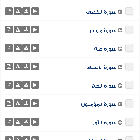
سورة الكهف
سورة مريم
سورة طه
سورة الأنبياء
سورة الحج
سورة المؤمنون
سورة النّور