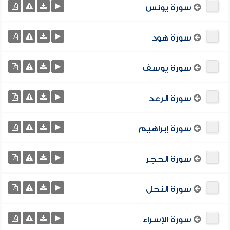
سورة يونس
سورة هود
سورة يوسف
سورة الرعد
سورة إبراهيم
سورة الحجر
سورة النحل
سورة الإسراء