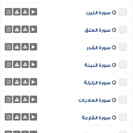
سورة التين
سورة العلق
سورة القدر
سورة البينة
سورة الزلزلة
سورة العاديات
سورة القارعة