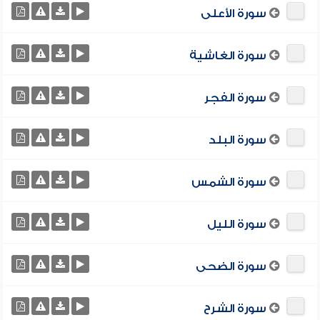
سورة الأعلى
سورة الغاشية
سورة الفجر
سورة البلد
سورة الشمس
سورة الليل
سورة الضحى
سورة الشرح