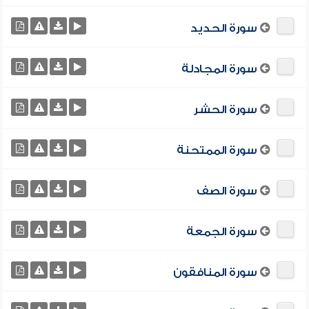
سورة الحديد
سورة المجادلة
سورة الحشر
سورة الممتحنة
سورة الصف
سورة الجمعة
سورة المنافقون