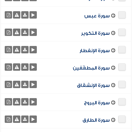
سورة عبس
سورة التكوير
سورة الإنفطار
سورة المطفّفين
سورة الإنشقاق
سورة البروج
سورة الطارق