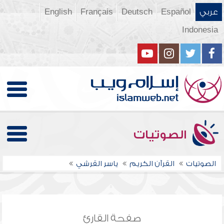
عربي
Español
Deutsch
Français
English
Indonesia
الصوتيات
الصوتيات
القرآن الكريم
ياسر القرشي
صفحة القارئ