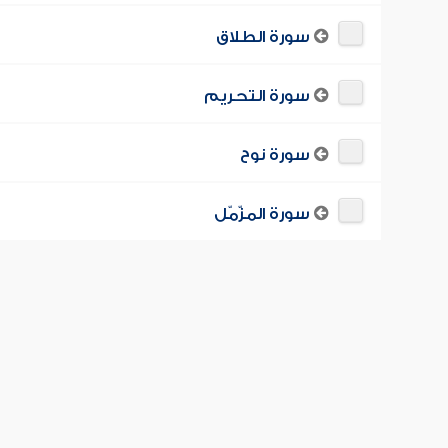
سورة الطلاق
سورة التحريم
سورة نوح
سورة المزّمّل