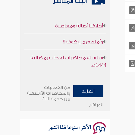
البث المباشر
أخلاقنا أصالة ومعاصرة
وأمنهم من خوف 9
سلسلة محاضرات نفحات رمضانية
1444هـ
أخلاقنا أصالة ومعاصرة
من الفعاليات
المزيد
وأمنهم من خوف 9
والمحاضرات الأرشيفية
من خدمة البث
المباشر
سلسلة محاضرات نفحات رمضانية
1444هـ
الأكثر استماعا لهذا الشهر