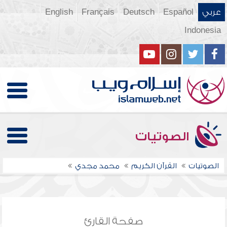
عربي
Español
Deutsch
Français
English
Indonesia
الصوتيات
الصوتيات
القرآن الكريم
محمد مجدي
صفحة القارئ