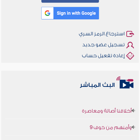
استرجاع الرمز السري
تسجيل عضو جديد
إعادة تفعيل حساب
البث المباشر
أخلاقنا أصالة ومعاصرة
وأمنهم من خوف 9