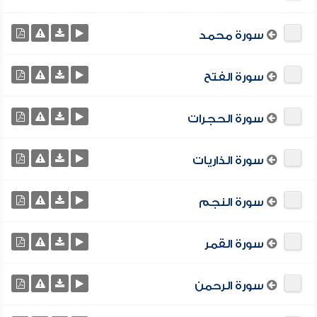
سورة محمد
سورة الفتح
سورة الحجرات
سورة الذاريات
سورة النجم
سورة القمر
سورة الرحمن