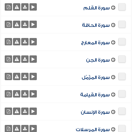
سورة القلم
سورة الحاقة
سورة المعارج
سورة الجن
سورة المزّمّل
سورة القيامة
سورة الإنسان
سورة المرسلات