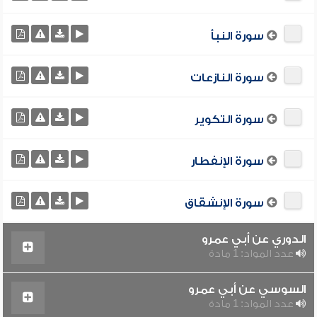
سورة النبأ
سورة النازعات
سورة التكوير
سورة الإنفطار
سورة الإنشقاق
الدوري عن أبي عمرو
عدد المواد: 1 مادة
السوسي عن أبي عمرو
عدد المواد: 1 مادة