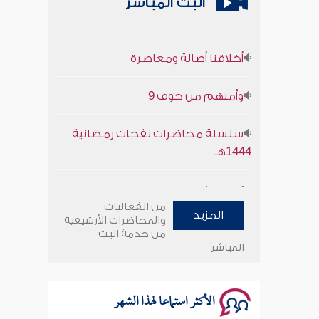
البث المباشر
أخلاقنا أصالة ومعاصرة
وأمنهم من خوف 9
سلسلة محاضرات نفحات رمضانية
1444هـ
أخلاقنا أصالة ومعاصرة
من الفعاليات
المزيد
وأمنهم من خوف 9
والمحاضرات الأرشيفية
من خدمة البث
المباشر
سلسلة محاضرات نفحات رمضانية
1444هـ
الأكثر استماعا لهذا الشهر