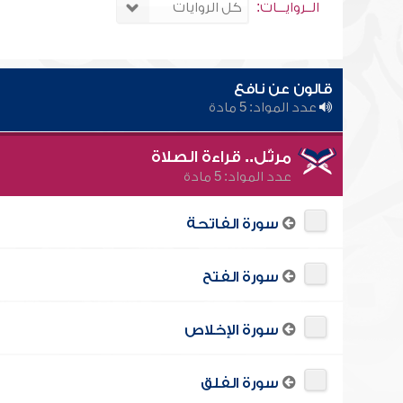
الــروايـــات:
قالون عن نافع
عدد المواد: 5 مادة
مرتّل.. قراءة الصلاة
عدد المواد: 5 مادة
سورة الفاتحة
سورة الفتح
سورة الإخلاص
سورة الفلق