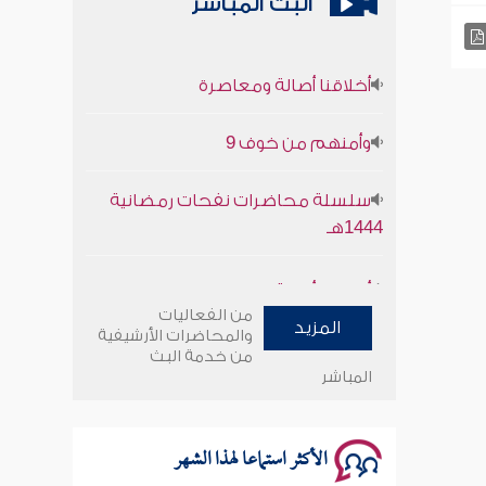
البث المباشر
أخلاقنا أصالة ومعاصرة
وأمنهم من خوف 9
سلسلة محاضرات نفحات رمضانية
1444هـ
أخلاقنا أصالة ومعاصرة
من الفعاليات
وأمنهم من خوف 9
المزيد
والمحاضرات الأرشيفية
من خدمة البث
المباشر
سلسلة محاضرات نفحات رمضانية
1444هـ
الأكثر استماعا لهذا الشهر