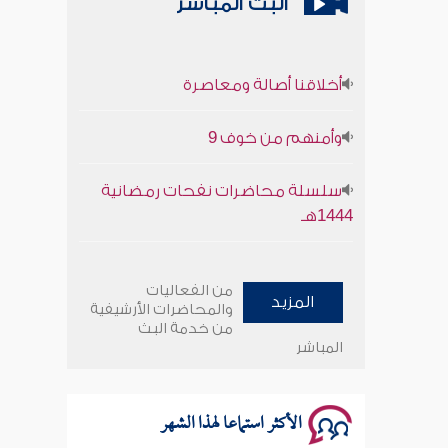
البث المباشر
أخلاقنا أصالة ومعاصرة
وأمنهم من خوف 9
سلسلة محاضرات نفحات رمضانية
1444هـ
أخلاقنا أصالة ومعاصرة
من الفعاليات
المزيد
وأمنهم من خوف 9
والمحاضرات الأرشيفية
من خدمة البث
المباشر
سلسلة محاضرات نفحات رمضانية
1444هـ
الأكثر استماعا لهذا الشهر