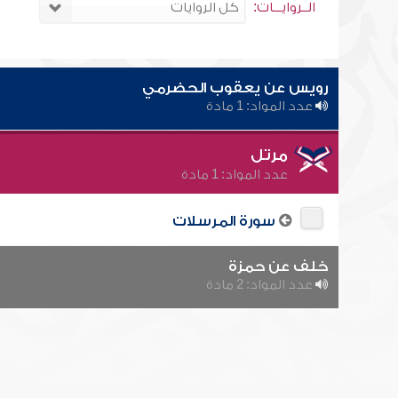
الــروايـــات:
رويس عن يعقوب الحضرمي
عدد المواد: 1 مادة
مرتل
عدد المواد: 1 مادة
سورة المرسلات
خلف عن حمزة
عدد المواد: 2 مادة