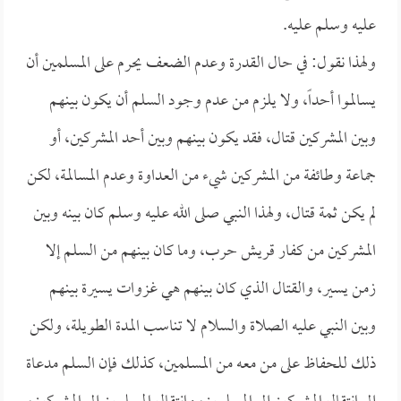
عليه وسلم عليه.
ولهذا نقول: في حال القدرة وعدم الضعف يحرم على المسلمين أن
يسالموا أحداً، ولا يلزم من عدم وجود السلم أن يكون بينهم
وبين المشركين قتال، فقد يكون بينهم وبين أحد المشركين، أو
جماعة وطائفة من المشركين شيء من العداوة وعدم المسالمة، لكن
لم يكن ثمة قتال، ولهذا النبي صلى الله عليه وسلم كان بينه وبين
المشركين من كفار قريش حرب، وما كان بينهم من السلم إلا
زمن يسير، والقتال الذي كان بينهم هي غزوات يسيرة بينهم
وبين النبي عليه الصلاة والسلام لا تناسب المدة الطويلة، ولكن
ذلك للحفاظ على من معه من المسلمين، كذلك فإن السلم مدعاة