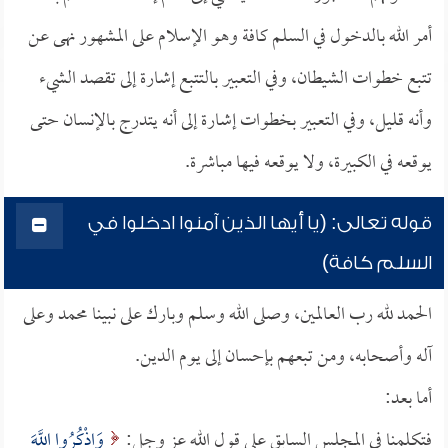
أمر الله بالدخول في السلم كافة وهو الإسلام على المشهور نهى عن
تتبع خطوات الشيطان، وفي التعبير بالتتبع إشارة إلى تقصد الشيء
وأنه قليل، وفي التعبير بخطوات إشارة إلى أنه يتدرج بالإنسان حتى
يوقعه في الكبيرة، ولا يوقعه فيها مباشرة.
قوله تعالى: (يا أيها الذين آمنوا ادخلوا في
السلم كافة)
الحمد لله رب العالمين، وصلى الله وسلم وبارك على نبينا محمد وعلى
آله وأصحابه، ومن تبعهم بإحسان إلى يوم الدين.
أما بعد:
فتكلمنا في المجلس السابق على قول الله عز وجل:
وَاذْكُرُوا اللَّهَ