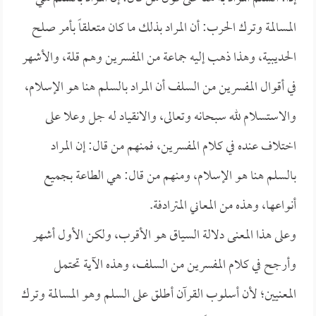
المسالمة وترك الحرب: أن المراد بذلك ما كان متعلقاً بأمر صلح
الحديبية، وهذا ذهب إليه جماعة من المفسرين وهم قلة، والأشهر
في أقوال المفسرين من السلف أن المراد بالسلم هنا هو الإسلام،
والاستسلام لله سبحانه وتعالى، والانقياد له جل وعلا على
اختلاف عنده في كلام المفسرين، فمنهم من قال: إن المراد
بالسلم هنا هو الإسلام، ومنهم من قال: هي الطاعة بجميع
أنواعها، وهذه من المعاني المترادفة.
وعلى هذا المعنى دلالة السياق هو الأقرب، ولكن الأول أشهر
وأرجح في كلام المفسرين من السلف، وهذه الآية تحتمل
المعنيين؛ لأن أسلوب القرآن أطلق على السلم وهو المسالمة وترك