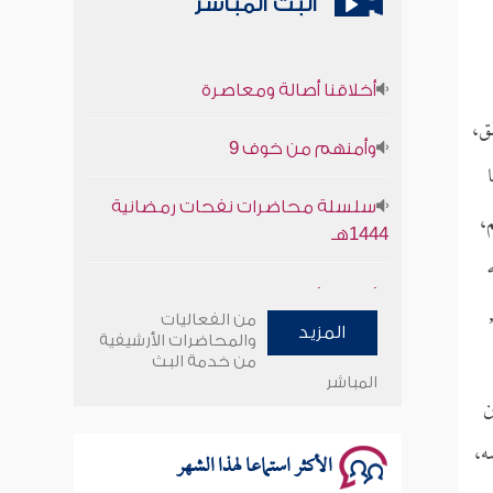
البث المباشر
أخلاقنا أصالة ومعاصرة
ق،
وأمنهم من خوف 9
سلسلة محاضرات نفحات رمضانية
1444هـ
،
أخلاقنا أصالة ومعاصرة
من الفعاليات
المزيد
وأمنهم من خوف 9
والمحاضرات الأرشيفية
من خدمة البث
المباشر
سلسلة محاضرات نفحات رمضانية
ن
1444هـ
ه،
الأكثر استماعا لهذا الشهر