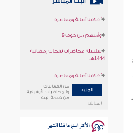
البث المباشر
أخلاقنا أصالة ومعاصرة
وأمنهم من خوف 9
سلسلة محاضرات نفحات رمضانية
1444هـ
أخلاقنا أصالة ومعاصرة
وأمنهم من خوف 9
من الفعاليات
المزيد
والمحاضرات الأرشيفية
سلسلة محاضرات نفحات رمضانية
من خدمة البث
المباشر
1444هـ
الأكثر استماعا لهذا الشهر