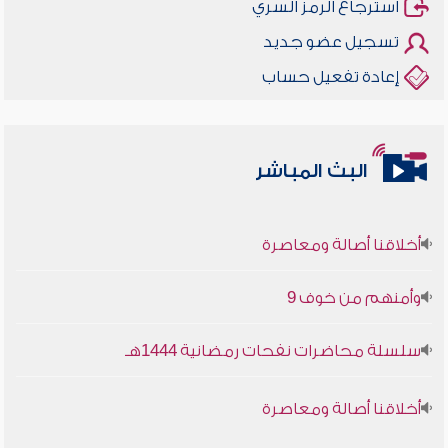
استرجاع الرمز السري
تسجيل عضو جديد
إعادة تفعيل حساب
البث المباشر
أخلاقنا أصالة ومعاصرة
وأمنهم من خوف 9
سلسلة محاضرات نفحات رمضانية 1444هـ
أخلاقنا أصالة ومعاصرة
وأمنهم من خوف 9