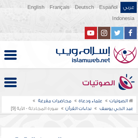
عربي
Español
Deutsch
Français
English
Indonesia
الصوتيات
الصوتيات
علماء ودعاة
محاضرات مفرغة
عبد الحي يوسف
نداءات القرآن
سورة المجادلة - الآية [9]